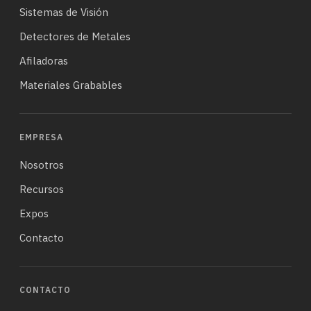
Sistemas de Visión
Detectores de Metales
Afiladoras
Materiales Grabables
EMPRESA
Nosotros
Recursos
Expos
Contacto
CONTACTO