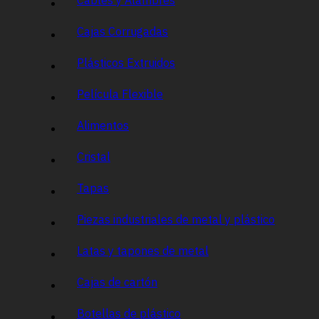
Cajas Corrugadas
Plásticos Extruidos
Película Flexible
Alimentos
Cristal
Tapas
Piezas industriales de metal y plástico
Latas y tapones de metal
Cajas de cartón
Botellas de plástico