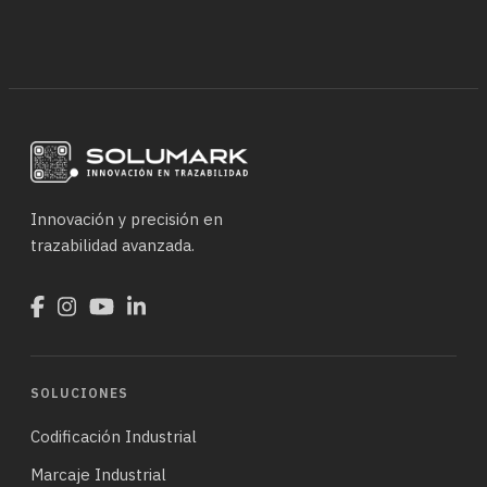
Innovación y precisión en
trazabilidad avanzada.
SOLUCIONES
Codificación Industrial
Marcaje Industrial