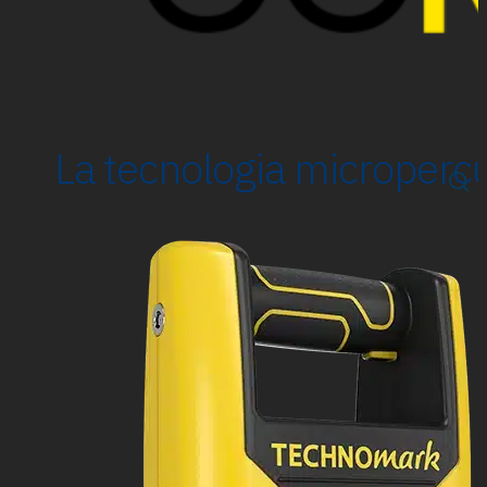
La tecnologia micropercus