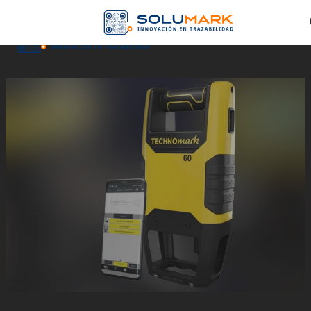
Skip to main content
Skip to footer