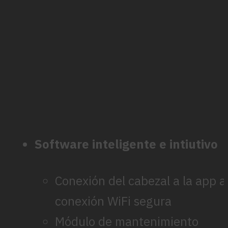
Software inteligente e intiutivo
Conexión del cabezal a la app a
conexión WiFi segura
Módulo de mantenimiento