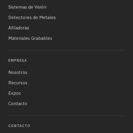
Sistemas de Visión
Detectores de Metales
Afiladoras
Materiales Grabables
EMPRESA
Nosotros
Recursos
Expos
Contacto
CONTACTO