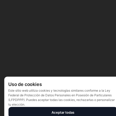
Uso de cookies
Este sitio web utiliza cookies y tecnologías similares conforme a la Ley
Federal de Protección de Datos Personales en Posesión de Particulares
(LFPDPPP). Puedes aceptar todas las cookies, rechazarlas o personalizar
tu elección.
Aceptar todas