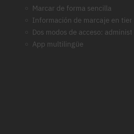
Marcar de forma sencilla
Información de marcaje en tiem
Dos modos de acceso: administ
App multilingüe