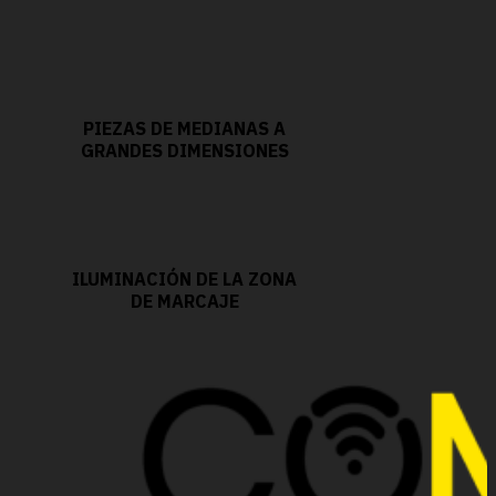
PIEZAS DE MEDIANAS A
GRANDES DIMENSIONES
ILUMINACIÓN DE LA ZONA
DE MARCAJE