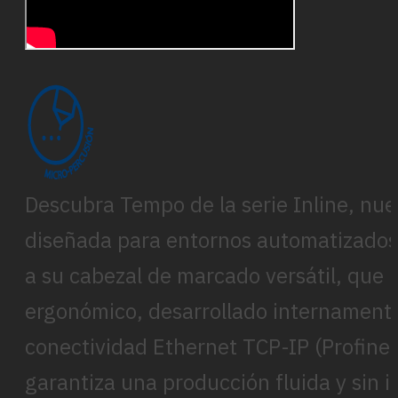
Descubra Tempo de la serie Inline, nu
diseñada para entornos automatizados. 
a su cabezal de marcado versátil, que 
ergonómico, desarrollado internamente,
conectividad Ethernet TCP-IP (Profine
garantiza una producción fluida y sin i