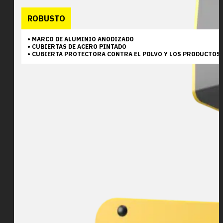
ROBUSTO
• MARCO DE ALUMINIO ANODIZADO
• CUBIERTAS DE ACERO PINTADO
• CUBIERTA PROTECTORA CONTRA EL POLVO Y LOS PRODUCTOS