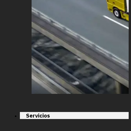
Servicios