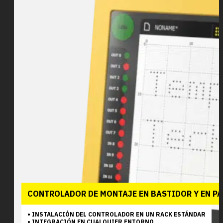
CONTROLADOR DE MONTAJE EN BASTIDOR Y EN PA
• INSTALACIÓN DEL CONTROLADOR EN UN RACK ESTÁNDAR
• INTEGRACIÓN EN CUALQUIER ENTORNO