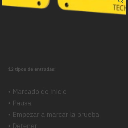
12 tipos de entradas:
• Marcado de inicio
• Pausa
• Empezar a marcar la prueba
• Detener