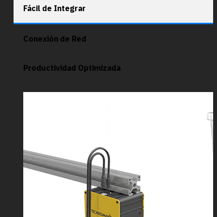
Fácil de Integrar
Conexión de Red
Productividad Optimizada