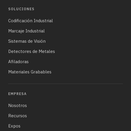
SOLUCIONES
Codificación Industrial
Marcaje Industrial
Sistemas de Visión
Detectores de Metales
Afiladoras
Materiales Grabables
EMPRESA
Nosotros
Recursos
Expos