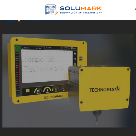
Skip to main content
Skip to footer