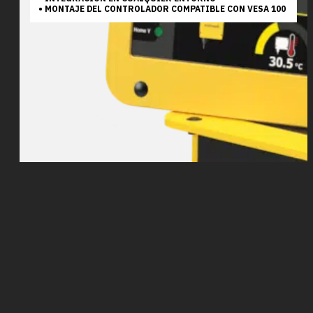
• MONTAJE DEL CONTROLADOR COMPATIBLE CON VESA 100