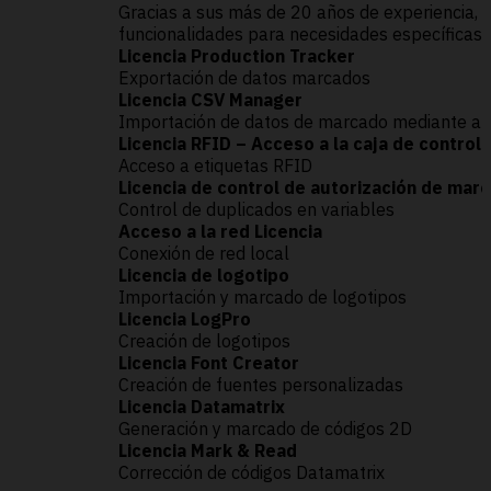
Gracias a sus más de 20 años de experiencia, 
funcionalidades para necesidades específicas.
Licencia Production Tracker
Exportación de datos marcados
Licencia CSV Manager
Importación de datos de marcado mediante ar
Licencia RFID – Acceso a la caja de control
Acceso a etiquetas RFID
Licencia de control de autorización de mar
Control de duplicados en variables
Acceso a la red Licencia
Conexión de red local
Licencia de logotipo
Importación y marcado de logotipos
Licencia LogPro
Creación de logotipos
Licencia Font Creator
Creación de fuentes personalizadas
Licencia Datamatrix
Generación y marcado de códigos 2D
Licencia Mark & Read
Corrección de códigos Datamatrix