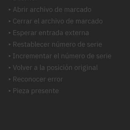
• Abrir archivo de marcado
• Cerrar el archivo de marcado
• Esperar entrada externa
• Restablecer número de serie
• Incrementar el número de serie
• Volver a la posición original
• Reconocer error
• Pieza presente