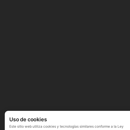
Uso de cookies
Este sitio web utiliza cookies y tecnologías similares conforme a la Ley