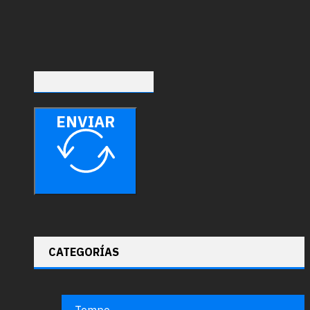
ENVIAR
CATEGORÍAS
Tempo