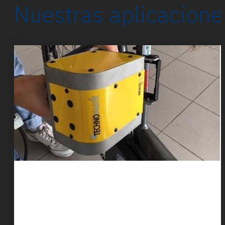
Nuestras aplicacione