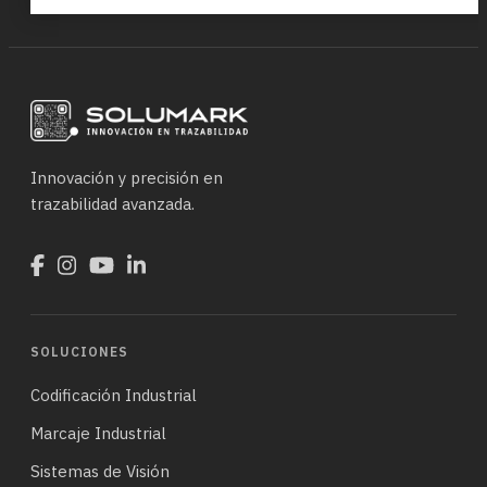
Innovación y precisión en
trazabilidad avanzada.
SOLUCIONES
Codificación Industrial
Marcaje Industrial
Sistemas de Visión