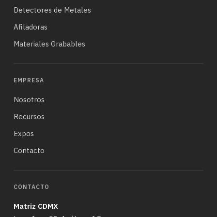
Detectores de Metales
Afiladoras
Materiales Grabables
EMPRESA
Nosotros
Recursos
Expos
Contacto
CONTACTO
Matriz CDMX