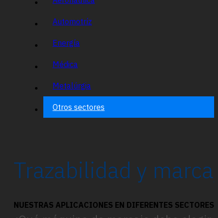
Automotríz
Energía
Médica
Metalúrgia
Otros sectores
Trazabilidad y marcaj
NUESTRAS APLICACIONES EN DIFERENTES SECTORES