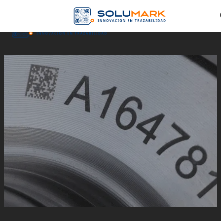
Skip to main content
Skip to footer