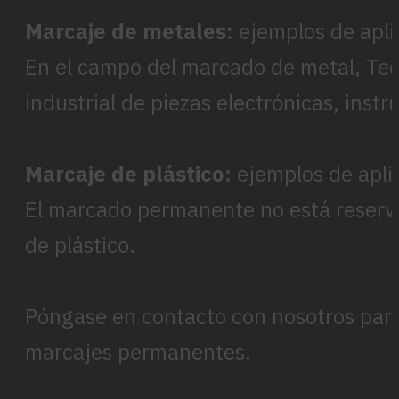
Marcaje de metales:
ejemplos de apli
En el campo del marcado de metal, Tec
industrial de piezas electrónicas, inst
Marcaje de plástico:
ejemplos de apli
El marcado permanente no está reservad
de plástico.
Póngase en contacto con nosotros para 
marcajes permanentes.