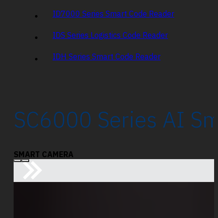
ID7000 Series Smart Code Reader
IDS Series Logistics Code Reader
IDH Series Smart Code Reader
SC6000 Series AI S
SMART CAMERA