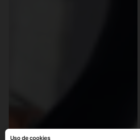
Uso de cookies