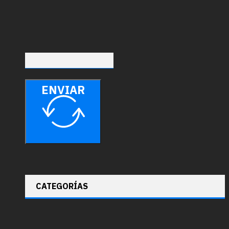
ENVIAR
CATEGORÍAS