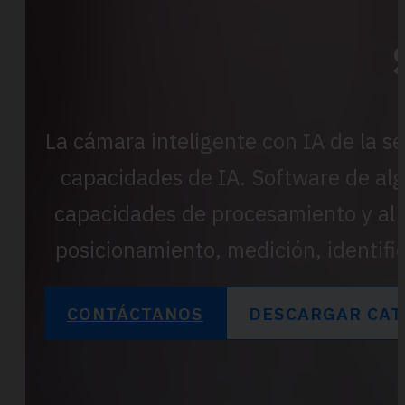
La cámara inteligente con IA de la s
capacidades de IA. Software de alg
capacidades de procesamiento y al 
posicionamiento, medición, identific
CONTÁCTANOS
DESCARGAR CAT