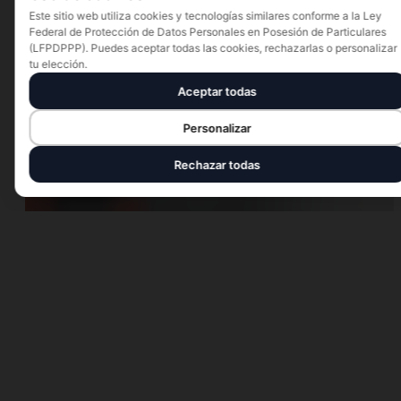
Este sitio web utiliza cookies y tecnologías similares conforme a la Ley
Federal de Protección de Datos Personales en Posesión de Particulares
(LFPDPPP). Puedes aceptar todas las cookies, rechazarlas o personalizar
tu elección.
Aceptar todas
Personalizar
Rechazar todas