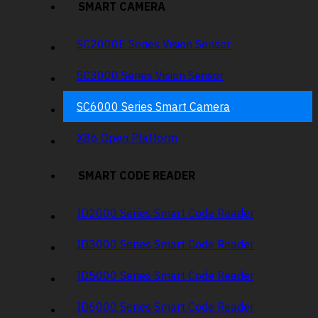
SMART CAMERA
SC2000E Series Vision Sensor
SC3000 Series Vision Sensor
SC6000 Series Smart Camera
X86 Open Platform
SMART CODE READER
ID2000 Series Smart Code Reader
ID3000 Series Smart Code Reader
ID5000 Series Smart Code Reader
ID6000 Series Smart Code Reader