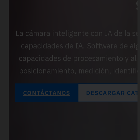
La cámara inteligente con IA de la s
capacidades de IA. Software de alg
capacidades de procesamiento y al 
posicionamiento, medición, identific
CONTÁCTANOS
DESCARGAR CAT