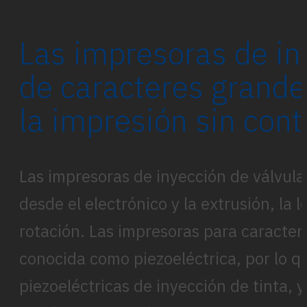
Las impresoras de in
de caracteres grandes
la impresión sin cont
Las impresoras de inyección de válvul
desde el electrónico y la extrusión, la
rotación. Las impresoras para caracte
conocida como piezoeléctrica, por lo 
piezoeléctricas de inyección de tinta,