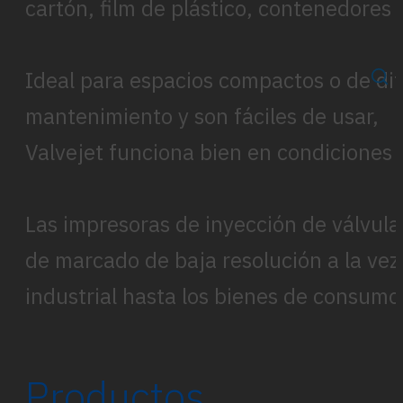
cartón, film de plástico, contenedores 
Ideal para espacios compactos o de dif
mantenimiento y son fáciles de usar,
Valvejet funciona bien en condiciones
Las impresoras de inyección de válvul
de marcado de baja resolución a la vez
industrial hasta los bienes de consumo 
Productos