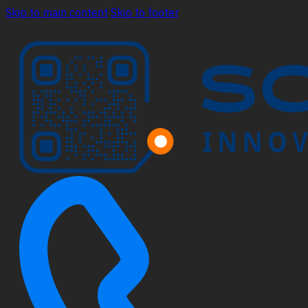
Skip to main content
Skip to footer