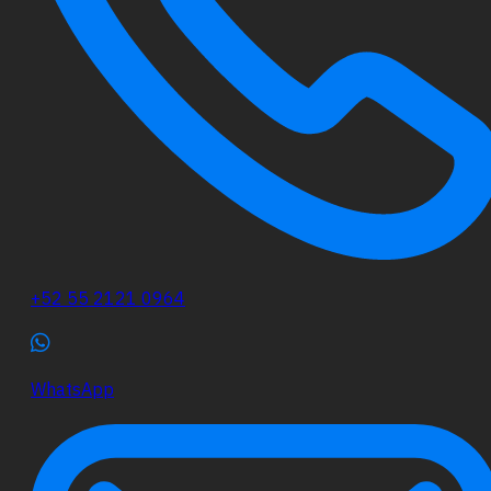
+52 55 2121 0964
WhatsApp