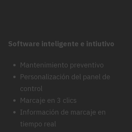
Software inteligente e intiutivo
Mantenimiento preventivo
Personalización del panel de
control
Marcaje en 3 clics
Información de marcaje en
tiempo real