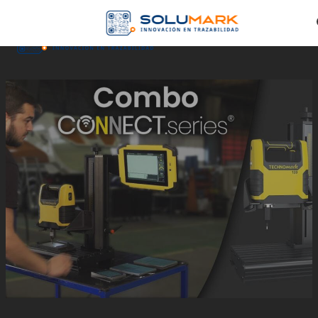
Skip to main content
Skip to footer