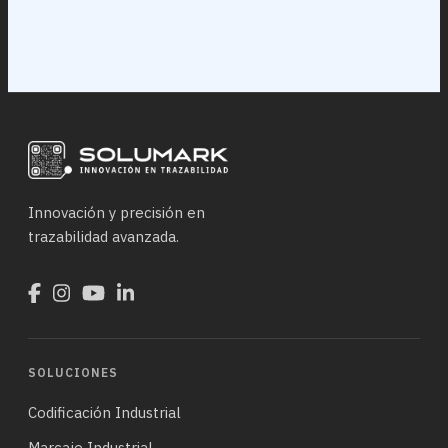
Innovación y precisión en
trazabilidad avanzada.
SOLUCIONES
Codificación Industrial
Marcaje Industrial