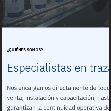
¿QUIÉNES SOMOS?
Especialistas en traz
Nos encargamos directamente de todo el
venta, instalación y capacitación, has
garantizan la continuidad operativa de