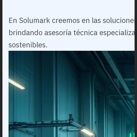
En Solumark creemos en las soluciones
brindando asesoría técnica especializa
sostenibles.