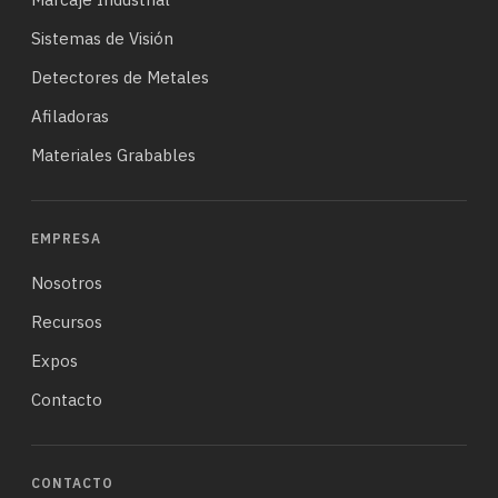
Sistemas de Visión
Detectores de Metales
Afiladoras
Materiales Grabables
EMPRESA
Nosotros
Recursos
Expos
Contacto
CONTACTO