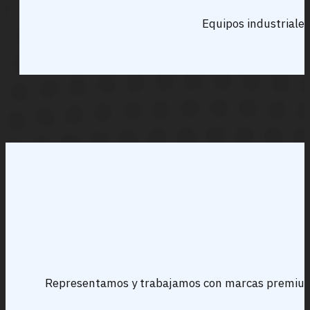
Equipos industriales
Representamos y trabajamos con marcas premium a ni