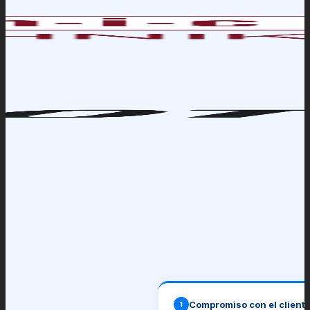
Compromiso con el client
1