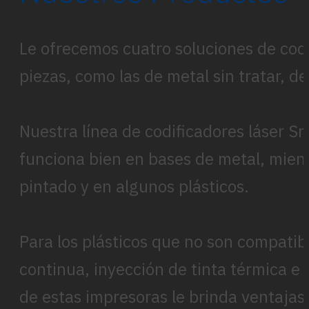
Le ofrecemos cuatro soluciones de codif
piezas, como las de metal sin tratar, d
Nuestra línea de codificadores láser S
funciona bien en bases de metal, mient
pintado y en algunos plásticos.
Para los plásticos que no son compatib
continua, inyección de tinta térmica e 
de estas impresoras le brinda ventajas