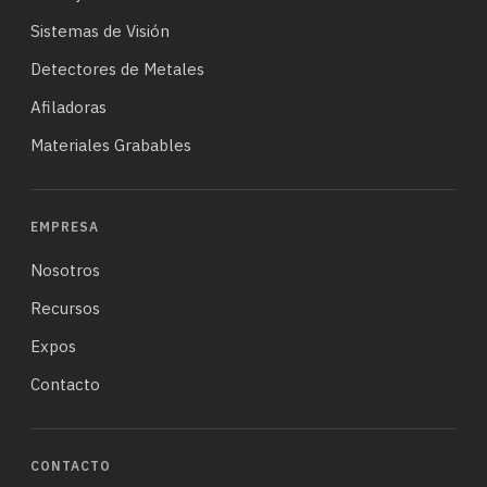
Sistemas de Visión
Detectores de Metales
Afiladoras
Materiales Grabables
EMPRESA
Nosotros
Recursos
Expos
Contacto
CONTACTO