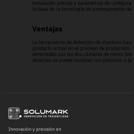
instalación precisa y parámetros de configura
la base de la tecnología de procesamiento de i
Ventajas
La herramienta de detección de objetivos basad
producto actual en el proceso de producción, y
detectadas por las dos cámaras de matriz line
defectos se puede localizar con precisión, y la
Innovación y precisión en