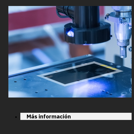
Más información