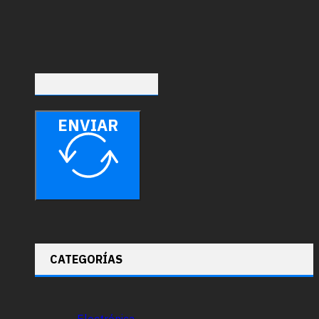
ENVIAR
CATEGORÍAS
Electrónica