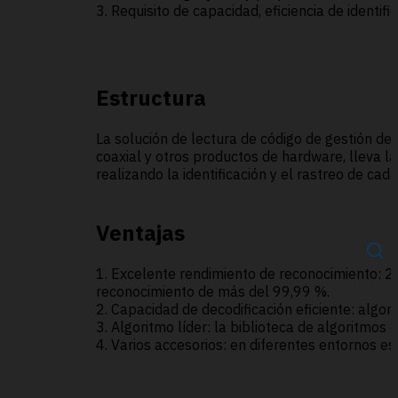
3. Requisito de capacidad, eficiencia de identif
Estructura
La solución de lectura de código de gestión de 
coaxial y otros productos de hardware, lleva l
realizando la identificación y el rastreo de ca
Ventajas
1. Excelente rendimiento de reconocimiento: 20 
reconocimiento de más del 99,99 %.
2. Capacidad de decodificación eficiente: algor
3. Algoritmo líder: la biblioteca de algoritmo
4. Varios accesorios: en diferentes entornos 