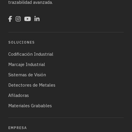
trazabilidad avanzada.
SOLUCIONES
Codificación Industrial
Marcaje Industrial
Sistemas de Visión
Detectores de Metales
Afiladoras
Materiales Grabables
EMPRESA