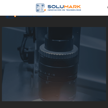
Skip to main content
Skip to footer