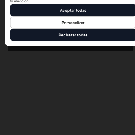
tu elección.
Aceptar todas
Personalizar
Rechazar todas