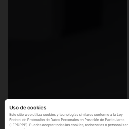
Uso de cookies
Este sitio web utiliza cookies y tecnologías similares conforme a la Ley
Federal de Protección de Datos Personales en Posesión de Particulares
(LFPDPPP). Puedes aceptar todas las cookies, rechazarlas o personalizar