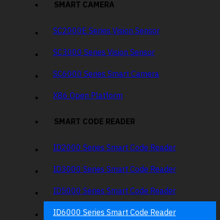
SMART CAMERA
SC2000E Series Vision Sensor
SC3000 Series Vision Sensor
SC6000 Series Smart Camera
X86 Open Platform
SMART CODE READER
ID2000 Series Smart Code Reader
ID3000 Series Smart Code Reader
ID5000 Series Smart Code Reader
ID6000 Series Smart Code Reader