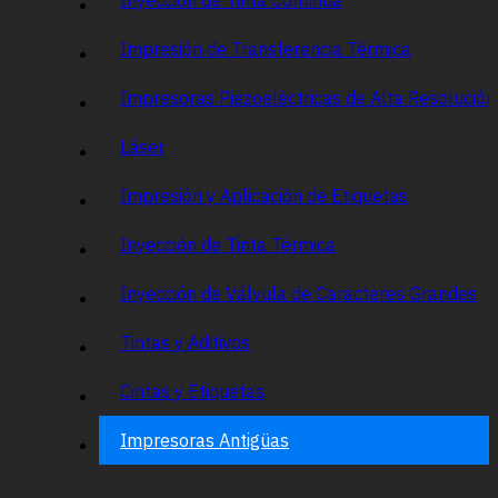
Impresión de Transferencia Térmica
Impresoras Piezoeléctricas de Alta Resolució
Láser
Impresión y Aplicación de Etiquetas
Inyección de Tinta Térmica
Inyección de Válvula de Caracteres Grandes
Tintas y Aditivos
Cintas y Etiquetas
Impresoras Antigüas