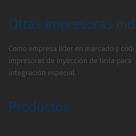
Otras impresoras indu
Como empresa líder en marcado y codif
impresoras de inyección de tinta para 
integración especial.
Productos