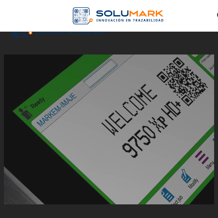
Skip to main content
Skip to footer