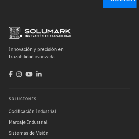
Innovación y precisión en
trazabilidad avanzada.
SOLUCIONES
Codificación Industrial
Marcaje Industrial
Sistemas de Visión