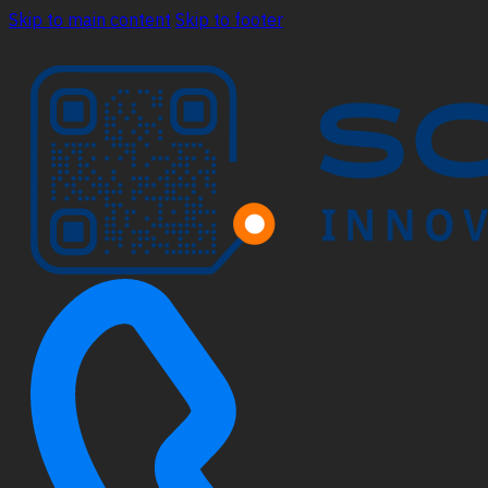
Skip to main content
Skip to footer