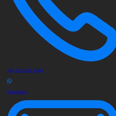
+52 55 2121 0964
WhatsApp